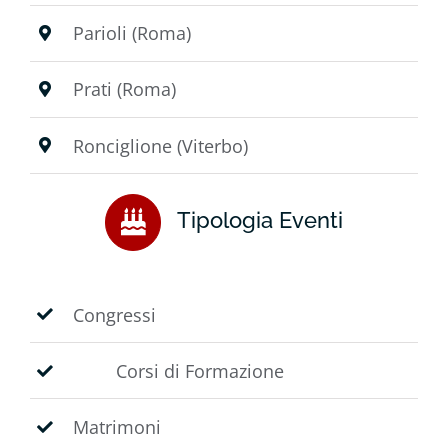
Parioli (Roma)
Prati (Roma)
Ronciglione (Viterbo)
Tipologia Eventi
Congressi
Corsi di Formazione
Matrimoni