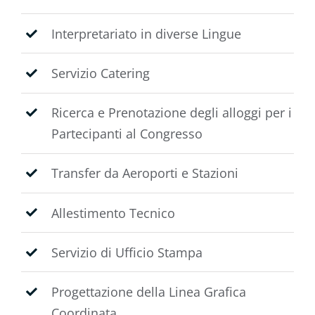
Interpretariato in diverse Lingue
Servizio Catering
Ricerca e Prenotazione degli alloggi per i
Partecipanti al Congresso
Transfer da Aeroporti e Stazioni
Allestimento Tecnico
Servizio di Ufficio Stampa
Progettazione della Linea Grafica
Coordinata