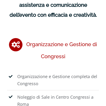
assistenza e comunicazione
dell’evento con efficacia e creatività.
Organizzazione e Gestione di
Congressi
Organizzazione e Gestione completa del
Congresso
Noleggio di Sale in Centro Congressi a
Roma