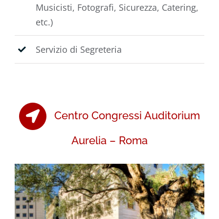
Musicisti, Fotografi, Sicurezza, Catering,
etc.)
Servizio di Segreteria
Centro Congressi Auditorium
Aurelia – Roma