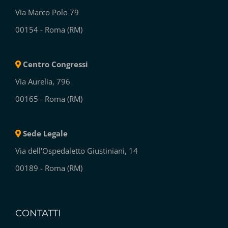
Sede Operativa
Via Marco Polo 79
00154 - Roma (RM)
Centro Congressi
Via Aurelia, 796
00165 - Roma (RM)
Sede Legale
Via dell'Ospedaletto Giustiniani, 14
00189 - Roma (RM)
CONTATTI