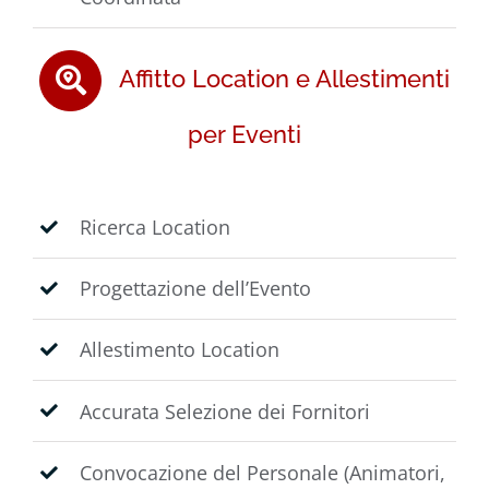
Affitto Location e Allestimenti
per Eventi
Ricerca Location
Progettazione dell’Evento
Allestimento Location
Accurata Selezione dei Fornitori
Convocazione del Personale (Animatori,