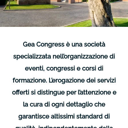
Gea Congress è una società
specializzata nell’organizzazione di
eventi, congressi e corsi di
formazione. L’erogazione dei servizi
offerti si distingue per l’attenzione e
la cura di ogni dettaglio che
garantisce altissimi standard di