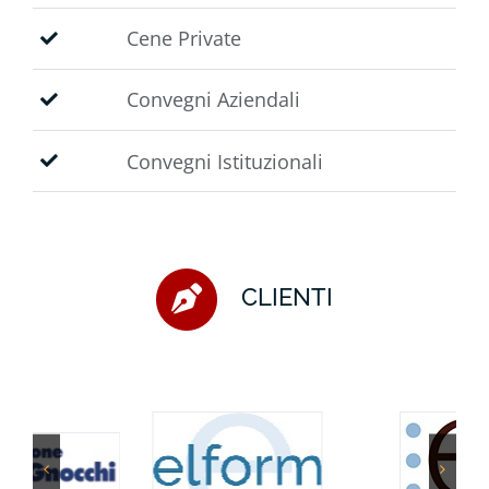
Cene Private
Convegni Aziendali
Convegni Istituzionali
CLIENTI