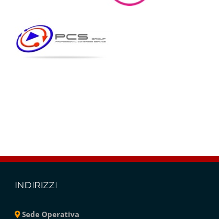
INDIRIZZI