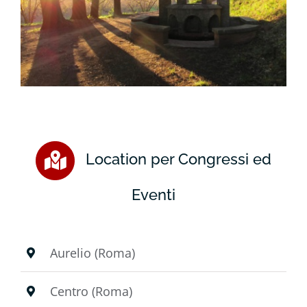
Location per Congressi ed
Eventi
Aurelio (Roma)
Centro (Roma)