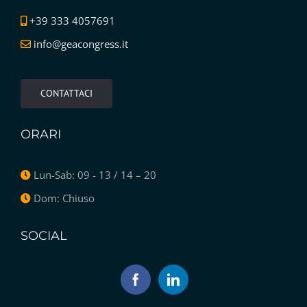
+39 333 4057691
info@geacongress.it
CONTATTACI
ORARI
Lun-Sab: 09 - 13 / 14 – 20
Dom: Chiuso
SOCIAL