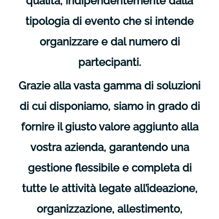
qualità, indipendentemente dalla
tipologia di evento che si intende
organizzare e dal numero di
partecipanti.
Grazie alla vasta gamma di soluzioni
di cui disponiamo, siamo in grado di
fornire il giusto valore aggiunto alla
vostra azienda, garantendo una
gestione flessibile e completa di
tutte le attività legate all’ideazione,
organizzazione, allestimento,