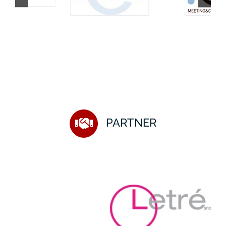
PARTNER