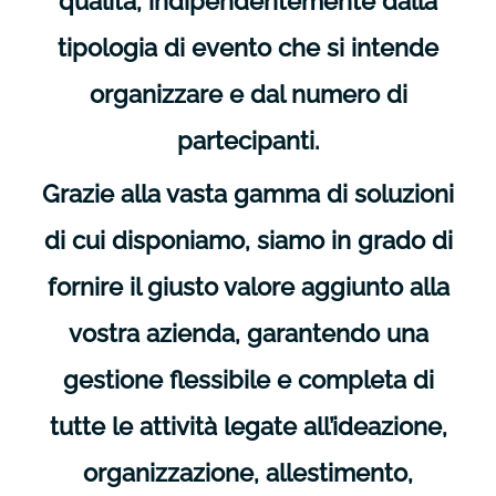
qualità, indipendentemente dalla
tipologia di evento che si intende
organizzare e dal numero di
partecipanti.
Grazie alla vasta gamma di soluzioni
di cui disponiamo, siamo in grado di
fornire il giusto valore aggiunto alla
vostra azienda, garantendo una
gestione flessibile e completa di
tutte le attività legate all’ideazione,
organizzazione, allestimento,