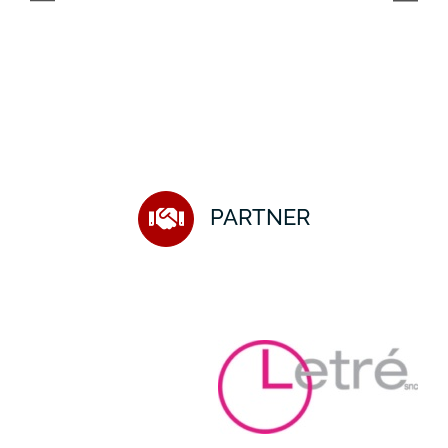
PARTNER