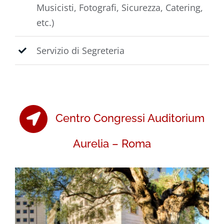
Musicisti, Fotografi, Sicurezza, Catering,
etc.)
Servizio di Segreteria
Centro Congressi Auditorium
Aurelia – Roma