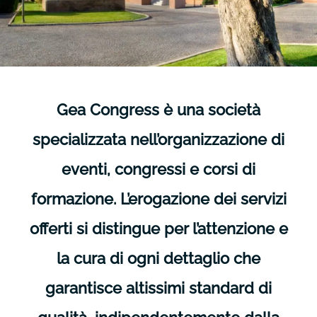
Gea Congress è una società
specializzata nell’organizzazione di
eventi, congressi e corsi di
formazione. L’erogazione dei servizi
offerti si distingue per l’attenzione e
la cura di ogni dettaglio che
garantisce altissimi standard di