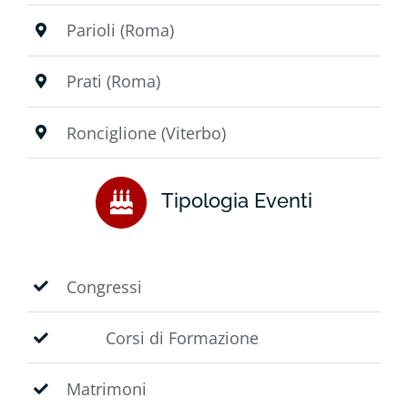
Parioli (Roma)
Prati (Roma)
Ronciglione (Viterbo)
Tipologia Eventi
Congressi
Corsi di Formazione
Matrimoni