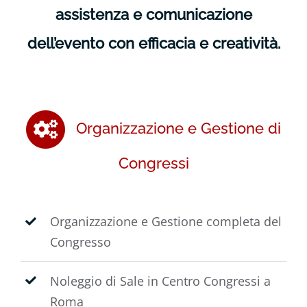
assistenza e comunicazione
dell’evento con efficacia e creatività.
Organizzazione e Gestione di
Congressi
Organizzazione e Gestione completa del
Congresso
Noleggio di Sale in Centro Congressi a
Roma