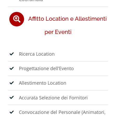
Affitto Location e Allestimenti
per Eventi
Ricerca Location
Progettazione dell’Evento
Allestimento Location
Accurata Selezione dei Fornitori
Convocazione del Personale (Animatori,