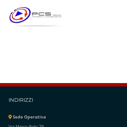
INDIRIZZI