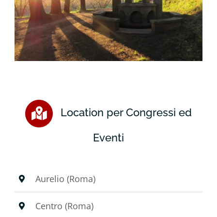
Location per Congressi ed
Eventi
Aurelio (Roma)
Centro (Roma)