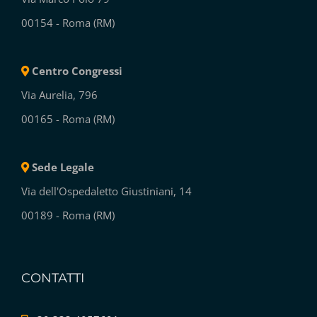
Sede Operativa
Via Marco Polo 79
00154 - Roma (RM)
Centro Congressi
Via Aurelia, 796
00165 - Roma (RM)
Sede Legale
Via dell'Ospedaletto Giustiniani, 14
00189 - Roma (RM)
CONTATTI