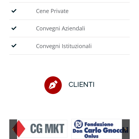
Cene Private
Convegni Aziendali
Convegni Istituzionali
CLIENTI