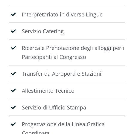
Interpretariato in diverse Lingue
Servizio Catering
Ricerca e Prenotazione degli alloggi per i
Partecipanti al Congresso
Transfer da Aeroporti e Stazioni
Allestimento Tecnico
Servizio di Ufficio Stampa
Progettazione della Linea Grafica
Coordinata